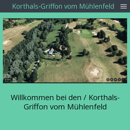
Korthals-Griffon vom Mühlenfeld
Zum
Hauptinhalt
springen
Willkommen bei den / Korthals-
Griffon vom Mühlenfeld