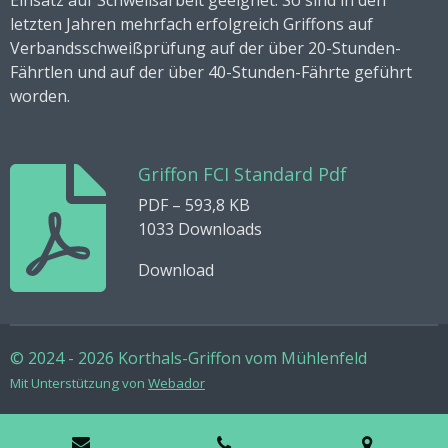
letzten Jahren mehrfach erfolgreich Griffons auf
Verbandsschweißprüfung auf der über 20-Stunden-
Fährtlen und auf der über 40-Stunden-Fährte geführt
worden.
Griffon FCI Standard Pdf
PDF – 593,8 KB
1033 Downloads
Download
© 2024 - 2026 Korthals-Griffon vom Mühlenfeld
Mit Unterstützung von
Webador