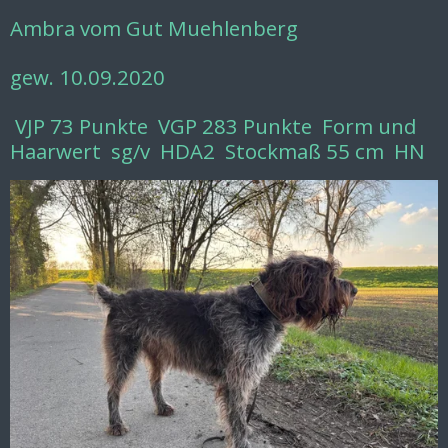
Ambra vom Gut Muehlenberg
gew. 10.09.2020
VJP 73 Punkte VGP 283 Punkte Form und
Haarwert sg/v HDA2 Stockmaß 55 cm HN