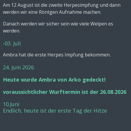
Am 12 August ist die zweite Herpesimpfung und dann
werden wir eine Röntgen Aufnahme machen.
Danach werden wir sicher sein wie viele Welpen es
werden.
-03. Juli
Ambra hat die erste Herpes Impfung bekommen.
24. Juni 2026
Heute wurde Ambra von Arko gedeckt!
voraussichtlicher Wurftermin ist der 26.08.2026
10.Juni
Endlich, heute ist der erste Tag der Hitze