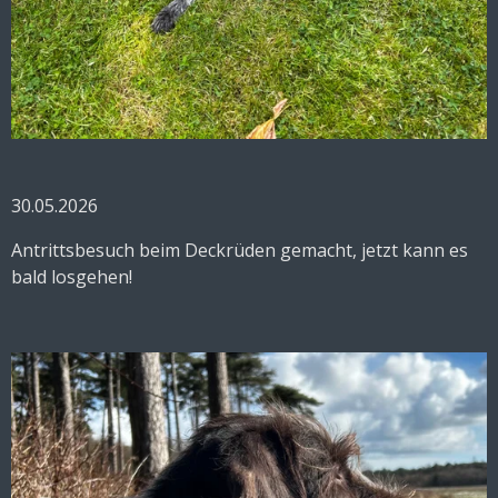
30.05.2026
Antrittsbesuch beim Deckrüden gemacht, jetzt kann es
bald losgehen!