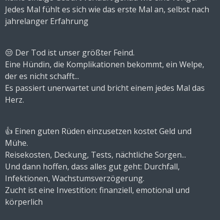
Jedes Mal fühlt es sich wie das erste Mal an, selbst nach
jahrelanger Erfahrung
😒 Der Tod ist unser größter Feind.
Eine Hündin, die Komplikationen bekommt, ein Welpe,
der es nicht schafft...
Es passiert unerwartet und bricht einem jedes Mal das
Herz.
👍 Einen guten Rüden einzusetzen kostet Geld und
Mühe.
Reisekosten, Deckung, Tests, nächtliche Sorgen...
Und dann hoffen, dass alles gut geht: Durchfall,
Infektionen, Wachstumsverzögerung.
Zucht ist eine Investition: finanziell, emotional und
körperlich