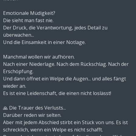
Emotionale Müdigkeit?
Die sieht man fast nie.
Der Druck, die Verantwortung, jedes Detail zu
überwachen...
Und die Einsamkeit in einer Notlage.
Manchmal wollen wir aufhören.
Nach einer Niederlage. Nach dem Rückschlag. Nach der
Erschöpfung.
Und dann öffnet ein Welpe die Augen... und alles fängt
wieder an.
Es ist eine Leidenschaft, die einen nicht loslässt!
🙏 Die Trauer des Verlusts...
Darüber reden wir selten.
Aber mit jedem Abschied stirbt ein Stück von uns. Es ist
schrecklich, wenn ein Welpe es nicht schafft.